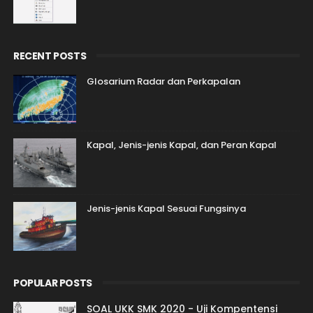
RECENT POSTS
Glosarium Radar dan Perkapalan
Kapal, Jenis-jenis Kapal, dan Peran Kapal
Jenis-jenis Kapal Sesuai Fungsinya
POPULAR POSTS
SOAL UKK SMK 2020 - Uji Kompentensi