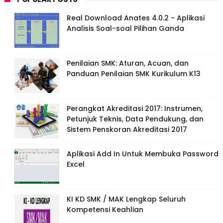
Real Download Anates 4.0.2 - Aplikasi
Analisis Soal-soal Pilihan Ganda
Penilaian SMK: Aturan, Acuan, dan
Panduan Penilaian SMK Kurikulum K13
Perangkat Akreditasi 2017: Instrumen,
Petunjuk Teknis, Data Pendukung, dan
Sistem Penskoran Akreditasi 2017
Aplikasi Add In Untuk Membuka Password
Excel
KI KD SMK / MAK Lengkap Seluruh
Kompetensi Keahlian