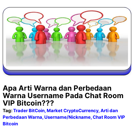
Apa Arti Warna dan Perbedaan
Warna Username Pada Chat Room
VIP Bitcoin???
Tag:
Trader BitCoin, Market CryptoCurrency, Arti dan
Perbedaan Warna, Username/Nickname, Chat Room VIP
Bitcoin