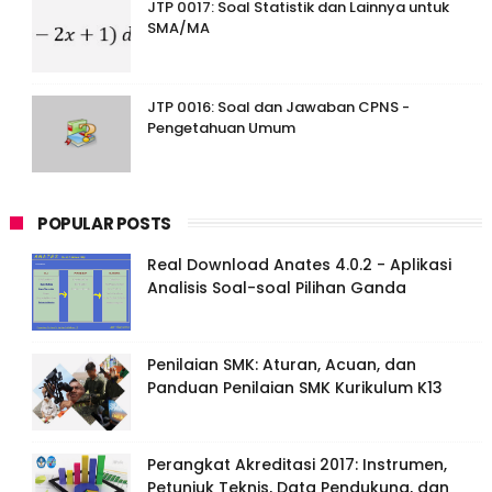
JTP 0017: Soal Statistik dan Lainnya untuk
SMA/MA
JTP 0016: Soal dan Jawaban CPNS -
Pengetahuan Umum
POPULAR POSTS
Real Download Anates 4.0.2 - Aplikasi
Analisis Soal-soal Pilihan Ganda
Penilaian SMK: Aturan, Acuan, dan
Panduan Penilaian SMK Kurikulum K13
Perangkat Akreditasi 2017: Instrumen,
Petunjuk Teknis, Data Pendukung, dan