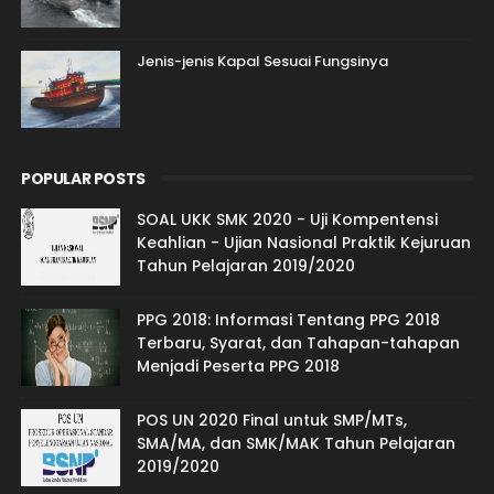
Jenis-jenis Kapal Sesuai Fungsinya
POPULAR POSTS
SOAL UKK SMK 2020 - Uji Kompentensi
Keahlian - Ujian Nasional Praktik Kejuruan
Tahun Pelajaran 2019/2020
PPG 2018: Informasi Tentang PPG 2018
Terbaru, Syarat, dan Tahapan-tahapan
Menjadi Peserta PPG 2018
POS UN 2020 Final untuk SMP/MTs,
SMA/MA, dan SMK/MAK Tahun Pelajaran
2019/2020