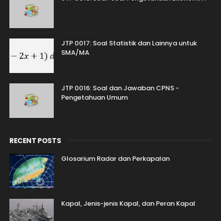
JTP 0017: Soal Statistik dan Lainnya untuk
SMA/MA
JTP 0016: Soal dan Jawaban CPNS -
Pengetahuan Umum
RECENT POSTS
Glosarium Radar dan Perkapalan
Kapal, Jenis-jenis Kapal, dan Peran Kapal