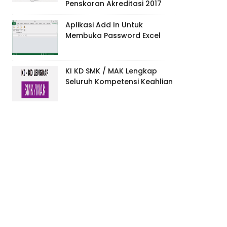
Penskoran Akreditasi 2017
Aplikasi Add In Untuk
Membuka Password Excel
KI KD SMK / MAK Lengkap
Seluruh Kompetensi Keahlian