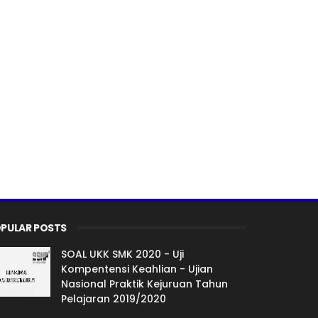
PULAR POSTS
SOAL UKK SMK 2020 - Uji
Kompentensi Keahlian - Ujian
Nasional Praktik Kejuruan Tahun
Pelajaran 2019/2020