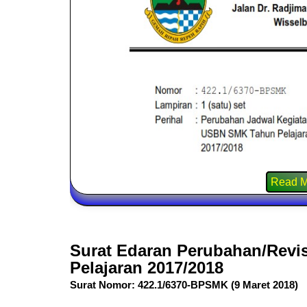
Read M
Surat Edaran Perubahan/Revi
Pelajaran 2017/2018
Surat Nomor: 422.1/6370-BPSMK (9 Maret 2018)