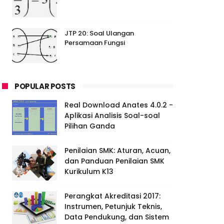
JTP 20: Soal Ulangan
Persamaan Fungsi
POPULAR POSTS
Real Download Anates 4.0.2 -
Aplikasi Analisis Soal-soal
Pilihan Ganda
Penilaian SMK: Aturan, Acuan,
dan Panduan Penilaian SMK
Kurikulum K13
Perangkat Akreditasi 2017:
Instrumen, Petunjuk Teknis,
Data Pendukung, dan Sistem