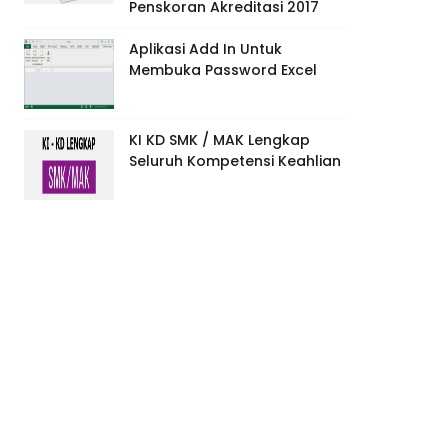
Penskoran Akreditasi 2017
Aplikasi Add In Untuk
Membuka Password Excel
KI KD SMK / MAK Lengkap
Seluruh Kompetensi Keahlian