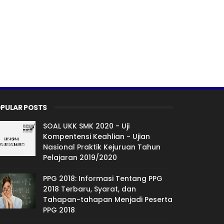
PULAR POSTS
SOAL UKK SMK 2020 - Uji
Kompentensi Keahlian - Ujian
Nasional Praktik Kejuruan Tahun
Pelajaran 2019/2020
PPG 2018: Informasi Tentang PPG
2018 Terbaru, Syarat, dan
Tahapan-tahapan Menjadi Peserta
PPG 2018