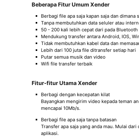
Beberapa Fitur Umum Xender
Berbagi file apa saja kapan saja dan dimana s
Tanpa membutuhkan data seluler atau intern
50 - 200 kali lebih cepat dari pada Bluetooth
Mendukung transfer antara Android, IOS, 
Tidak membutuhkan kabel data dan memasan
Lebih dari 100 juta file ditransfer setiap hari
Putar semua musik dan video
Wifi file transfer terbaik
Fitur-fitur Utama Xender
Berbagi dengan kecepatan kilat
Bayangkan mengirim video kepada teman anda
mencapai 10Mb/s.
Berbagi file apa saja tanpa batasan
Transfer apa saja yang anda mau. Mulai dar
aplikasi.