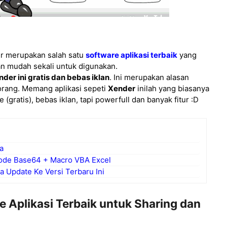
er merupakan salah satu
software aplikasi terbaik
yang
dan mudah sekali untuk digunakan.
der ini gratis dan bebas iklan
. Ini merupakan alasan
rang. Memang aplikasi sepeti
Xender
inilah yang biasanya
(gratis), bebas iklan, tapi powerfull dan banyak fitur :D
a
code Base64 + Macro VBA Excel
 Update Ke Versi Terbaru Ini
 Aplikasi Terbaik untuk Sharing dan