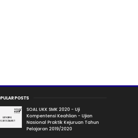
PULAR POSTS
SOAL UKK SMK 2020 - Uji
Kompentensi Keahlian - Ujian
Nasional Praktik Kejuruan Tahun
Pelajaran 2019/2020