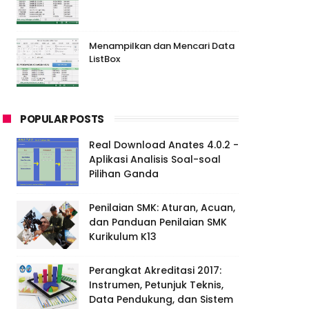
Menampilkan dan Mencari Data
ListBox
POPULAR POSTS
Real Download Anates 4.0.2 -
Aplikasi Analisis Soal-soal
Pilihan Ganda
Penilaian SMK: Aturan, Acuan,
dan Panduan Penilaian SMK
Kurikulum K13
Perangkat Akreditasi 2017:
Instrumen, Petunjuk Teknis,
Data Pendukung, dan Sistem