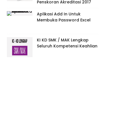
Penskoran Akreditasi 2017
Aplikasi Add In Untuk
Membuka Password Excel
KI KD SMK / MAK Lengkap
Seluruh Kompetensi Keahlian